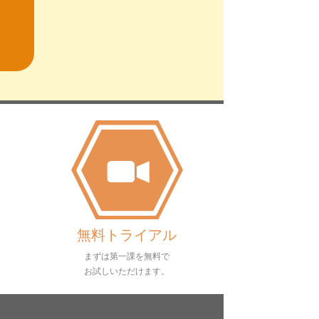
無料トライアル
まずは第一課を無料で
お試しいただけます。