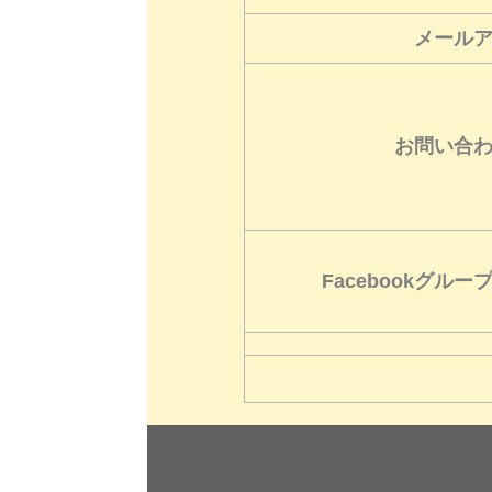
メール
お問い合
Facebookグルー