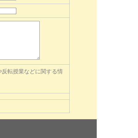
や反転授業などに関する情