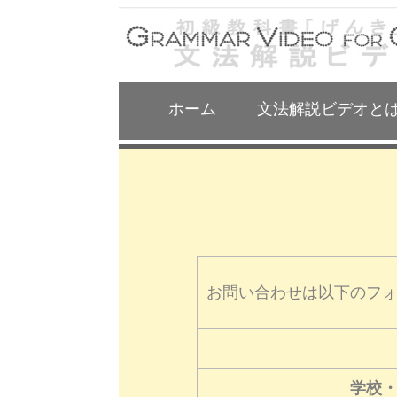
ホーム
文法解説ビデオと
お問い合わせは以下のフ
学校